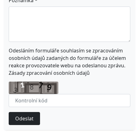
Poznámka
*
Odesláním formuláře souhlasím se zpracováním
osobních údajů zadaných do formuláře za účelem
reakce provozovatele webu na odeslanou zprávu.
Zásady zpracování osobních údajů
Odeslat